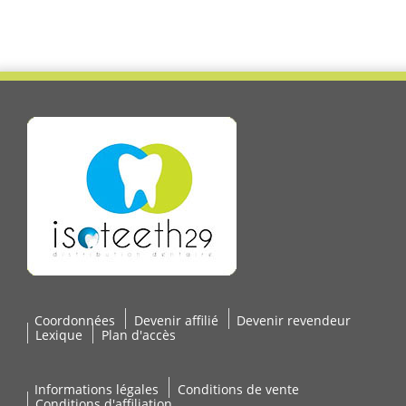
Coordonnées
Devenir affilié
Devenir revendeur
Lexique
Plan d'accès
Informations légales
Conditions de vente
Conditions d'affiliation