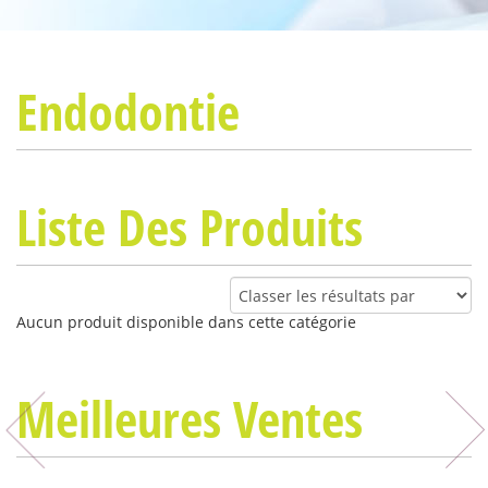
Endodontie
Liste Des Produits
Aucun produit disponible dans cette catégorie
Meilleures Ventes