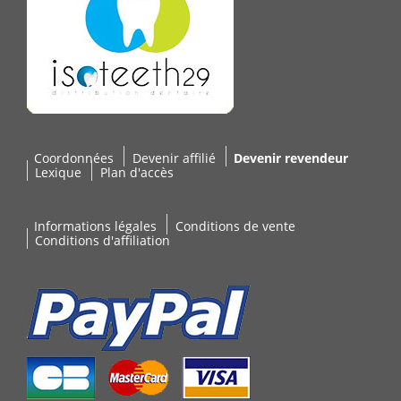
Coordonnées
Devenir affilié
Devenir revendeur
Lexique
Plan d'accès
Informations légales
Conditions de vente
Conditions d'affiliation