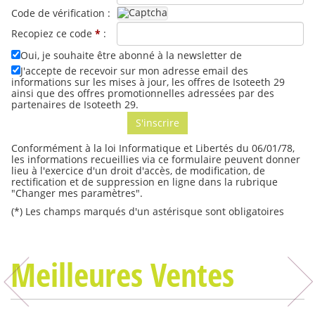
Code de vérification :
Recopiez ce code
*
:
Oui, je souhaite être abonné à la newsletter de
J'accepte de recevoir sur mon adresse email des
informations sur les mises à jour, les offres de Isoteeth 29
ainsi que des offres promotionnelles adressées par des
partenaires de Isoteeth 29.
Conformément à la loi Informatique et Libertés du 06/01/78,
les informations recueillies via ce formulaire peuvent donner
lieu à l'exercice d'un droit d'accès, de modification, de
rectification et de suppression en ligne dans la rubrique
"Changer mes paramètres".
(*) Les champs marqués d'un astérisque sont obligatoires
Meilleures Ventes