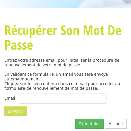
Récupérer Son Mot De
Passe
Entrez votre adresse email pour initialiser la procédure de
renouvellement de votre mot de passe.
En validant ce formulaire, un email vous sera envoyé
automatiquement.
Cliquez sur le lien contenu dans cet email pour accéder au
formulaire de renouvellement de mot de passe.
Email :
S'identifier
Accueil