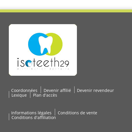
Coordonnées
Devenir affilié
Devenir revendeur
Lexique
Plan d'accès
Informations légales
Conditions de vente
Conditions d'affiliation