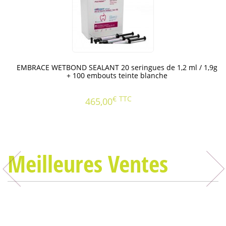
EMBRACE WETBOND SEALANT 20 seringues de 1,2 ml / 1,9g
+ 100 embouts teinte blanche
€
TTC
465,00
Meilleures Ventes