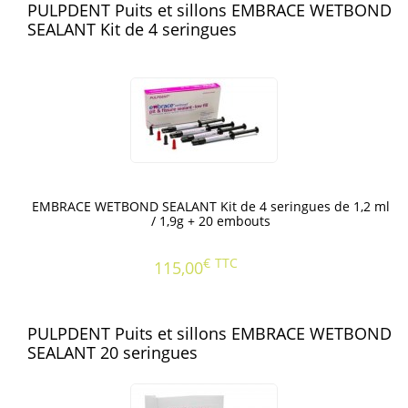
PULPDENT Puits et sillons EMBRACE WETBOND
SEALANT Kit de 4 seringues
EMBRACE WETBOND SEALANT Kit de 4 seringues de 1,2 ml
/ 1,9g + 20 embouts
€
TTC
115,00
PULPDENT Puits et sillons EMBRACE WETBOND
SEALANT 20 seringues