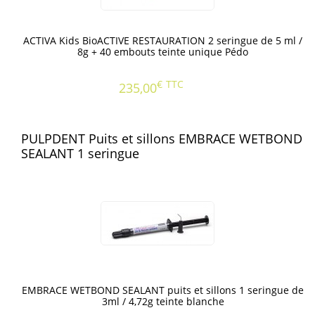
ACTIVA Kids BioACTIVE RESTAURATION 2 seringue de 5 ml /
8g + 40 embouts teinte unique Pédo
€
TTC
235,00
PULPDENT Puits et sillons EMBRACE WETBOND
SEALANT 1 seringue
EMBRACE WETBOND SEALANT puits et sillons 1 seringue de
3ml / 4,72g teinte blanche