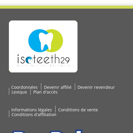
Coordonnées
Devenir affilié
Devenir revendeur
Lexique
Plan d'accès
Informations légales
Conditions de vente
Conditions d'affiliation