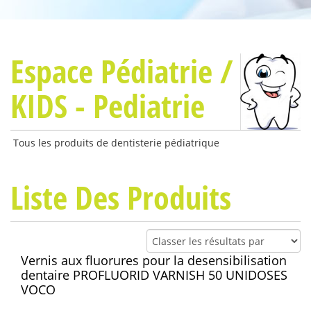
Espace Pédiatrie /
KIDS - Pediatrie
Tous les produits de dentisterie pédiatrique
Liste Des Produits
Vernis aux fluorures pour la desensibilisation
dentaire PROFLUORID VARNISH 50 UNIDOSES
VOCO