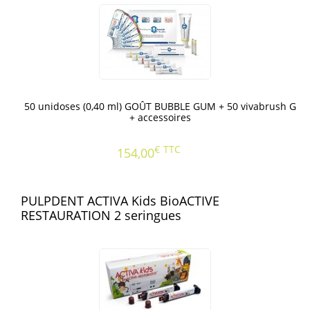
50 unidoses (0,40 ml) GOÛT BUBBLE GUM + 50 vivabrush G
+ accessoires
€
TTC
154,00
PULPDENT ACTIVA Kids BioACTIVE
RESTAURATION 2 seringues