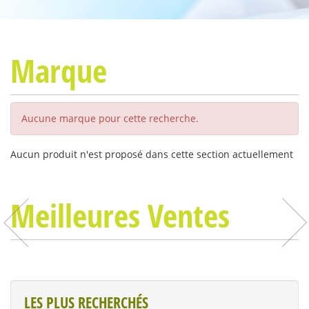
Marque
Aucune marque pour cette recherche.
Aucun produit n'est proposé dans cette section actuellement
Meilleures Ventes
LES PLUS RECHERCHÉS