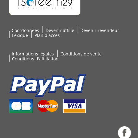
Coordonnées
Devenir affilié
Devenir revendeur
Lexique
Plan d'accès
Informations légales
Conditions de vente
Conditions d'affiliation