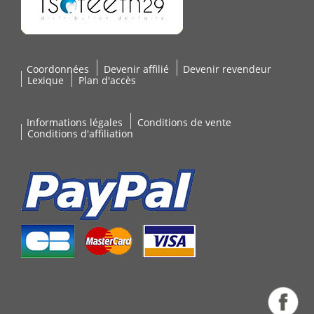
Coordonnées
Devenir affilié
Devenir revendeur
Lexique
Plan d'accès
Informations légales
Conditions de vente
Conditions d'affiliation