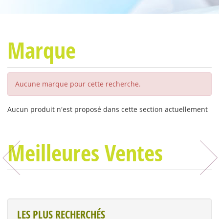
Marque
Aucune marque pour cette recherche.
Aucun produit n'est proposé dans cette section actuellement
Meilleures Ventes
LES PLUS RECHERCHÉS